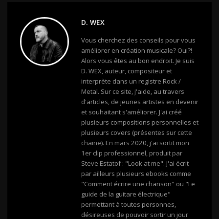
D. WEX
Vous cherchez des conseils pour vous
améliorer en création musicale? Oui?!
Alors vous êtes au bon endroit. Je suis
D. WEX, auteur, compositeur et
interprète dans un registre Rock /
Metal. Sur ce site, j'aide, au travers
d'articles, de jeunes artistes en devenir
et souhaitant s'améliorer. J'ai créé
plusieurs compositions personnelles et
plusieurs covers (présentes sur cette
chaine). En mars 2020, j'ai sortit mon
1er clip professionnel, produit par
Steve Estatof : "Look at me". J'ai écrit
par ailleurs plusieurs ebooks comme
"Comment écrire une chanson" ou "Le
guide de la guitare électrique"
permettant à toutes personnes,
désireuses de pouvoir sortir un jour