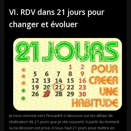
VI. RDV dans 21 jours pour
changer et évoluer
Je vous renvoie vers l’encadré ci-dessous sur les délais de
réalisation de 21 jours que je cite souvent. A partir du moment
ou la décision est prise, il nous faut 21 jours pour mettre en