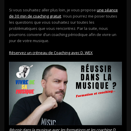
Si vous souhaitez aller plus loin, je vous propose
une séance
de 30 min de coaching gratuit
. Vous pourrez me poser toutes
les questions que vous souhaitez sur toutes les
problèmatiques que vous rencontrez. Par la suite, nous
pourrons convenir d’un coaching périodique afin de vivre un
jour de votre musique.
Réservez un créneau de Coaching avec D. WEX
Réussir dans la musique avec les formations et les coaching D.