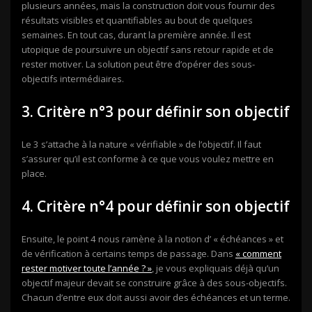
plusieurs années, mais la construction doit vous fournir des
résultats visibles et quantifiables au bout de quelques
semaines. En tout cas, durant la première année. Il est
utopique de poursuivre un objectif sans retour rapide et de
rester motiver. La solution peut être d’opérer des sous-
objectifs intermédiaires.
3. Critère n°3 pour définir son objectif
Le 3 s’attache à la nature « vérifiable » de l’objectif. Il faut
s’assurer qu’il est conforme à ce que vous voulez mettre en
place.
4. Critère n°4 pour définir son objectif
Ensuite, le point 4 nous ramène à la notion d’ « échéances » et
de vérification à certains temps de passage. Dans
« comment
rester motiver toute l’année ? »
, je vous expliquais déjà qu’un
objectif majeur devait se construire grâce à des sous-objectifs.
Chacun d’entre eux doit aussi avoir des échéances et un terme.