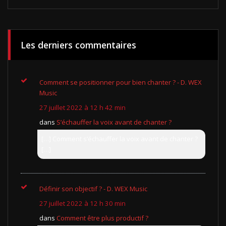
Les derniers commentaires
Comment se positionner pour bien chanter ? - D. WEX
Music
27 juillet 2022 à 12 h 42 min
dans
S’échauffer la voix avant de chanter ?
[…] Comment s’échauffer la voix avant de chanter ?
[…]
Définir son objectif ? - D. WEX Music
27 juillet 2022 à 12 h 30 min
dans
Comment être plus productif ?