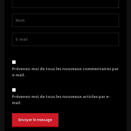
Prévenez-moi de tous les nouveaux commentaires par
e-mail.
Prévenez-moi de tous les nouveaux articles par e-
mail.