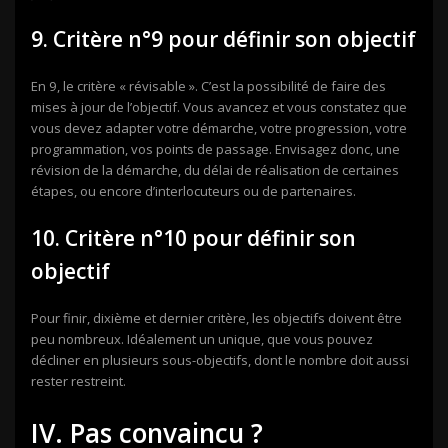
9. Critère n°9 pour définir son objectif
En 9, le critère « révisable ». C’est la possibilité de faire des
mises à jour de l’objectif. Vous avancez et vous constatez que
vous devez adapter votre démarche, votre progression, votre
programmation, vos points de passage. Envisagez donc, une
révision de la démarche, du délai de réalisation de certaines
étapes, ou encore d’interlocuteurs ou de partenaires.
10. Critère n°10 pour définir son
objectif
Pour finir, dixième et dernier critère, les objectifs doivent être
peu nombreux. Idéalement un unique, que vous pouvez
décliner en plusieurs sous-objectifs, dont le nombre doit aussi
rester restreint.
IV. Pas convaincu ?