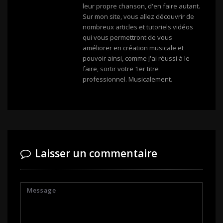
leur propre chanson, d'en faire autant.
Sur mon site, vous allez découvrir de
nombreux articles et tutoriels vidéos
qui vous permettront de vous
améliorer en création musicale et
pouvoir ainsi, comme j'ai réussi à le
faire, sortir votre 1er titre
professionnel. Musicalement.
Laisser un commentaire