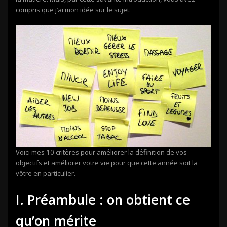
compris que j’ai mon idée sur le sujet.
Voici mes 10 critères pour améliorer la définition de vos
objectifs et améliorer votre vie pour que cette année soit la
vôtre en particulier.
I. Préambule : on obtient ce
qu’on mérite