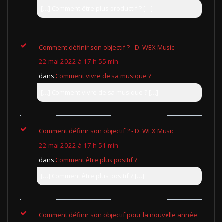
[…] Comment être plus productif ? […]
Comment définir son objectif ? - D. WEX Music
22 mai 2022 à 17 h 55 min
dans
Comment vivre de sa musique ?
[…] Comment vivre de sa musique ? […]
Comment définir son objectif ? - D. WEX Music
22 mai 2022 à 17 h 51 min
dans
Comment être plus positif ?
[…] Comment être plus positif ? […]
Comment définir son objectif pour la nouvelle année