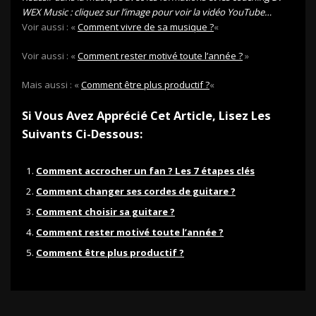
WEX Music : cliquez sur l’image pour voir la vidéo YouTube…
Voir aussi : «
Comment vivre de sa musique ?
«
Voir aussi : «
Comment rester motivé toute l’année ?
»
Mais aussi : «
Comment être plus productif ?
«
Si Vous Avez Apprécié Cet Article, Lisez Les
Suivants Ci-Dessous:
Comment accrocher un fan ? Les 7 étapes clés
Comment changer ses cordes de guitare ?
Comment choisir sa guitare ?
Comment rester motivé toute l’année ?
Comment être plus productif ?