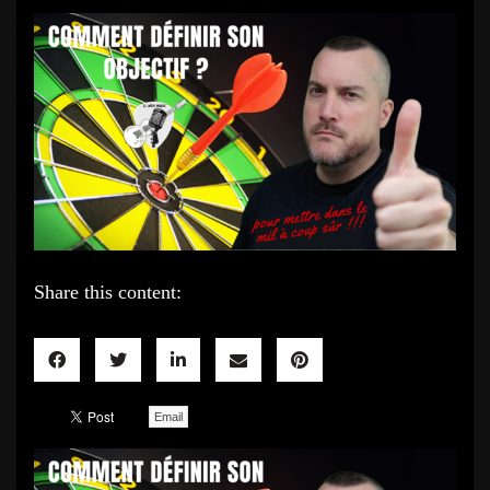
Share this content:
Email