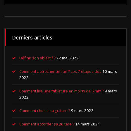
Derniers articles
Définir son objectif ?
22 mai 2022
Comment accrocher un fan ? Les 7 étapes clés
10 mars
2022
Comment lire une tablature en moins de 5 min ?
9 mars
2022
Comment choisir sa guitare ?
9 mars 2022
Comment accorder sa guitare ?
14 mars 2021