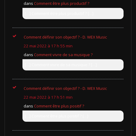
dans
Comment être plus productif ?
[…] Comment être plus productif ? […]
Comment définir son objectif ? - D. WEX Music
22 mai 2022 à 17 h 55 min
dans
Comment vivre de sa musique ?
[…] Comment vivre de sa musique ? […]
Comment définir son objectif ? - D. WEX Music
22 mai 2022 à 17 h 51 min
dans
Comment être plus positif ?
[…] Comment être plus positif ? […]