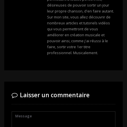
désireuses de pouvoir sortir un jour
leur propre chanson, d'en faire autant.
Sur mon site, vous allez découvrir de
nombreux articles et tutoriels vidéos
qui vous permettront de vous
améliorer en création musicale et
pouvoir ainsi, comme j'ai réussi à le
faire, sortir votre 1er titre
professionnel. Musicalement.
Laisser un commentaire