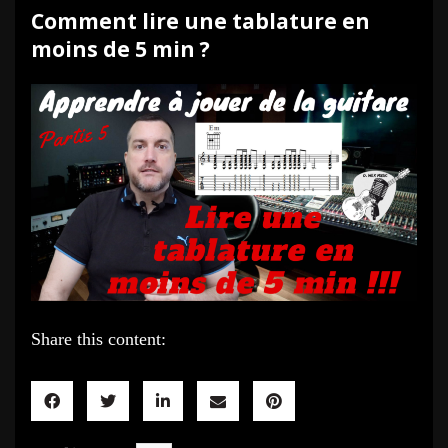
Comment lire une tablature en
moins de 5 min ?
Share this content: