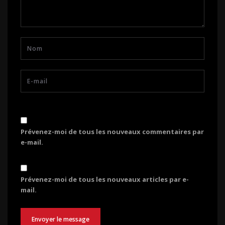
Prévenez-moi de tous les nouveaux commentaires par
e-mail.
Prévenez-moi de tous les nouveaux articles par e-
mail.