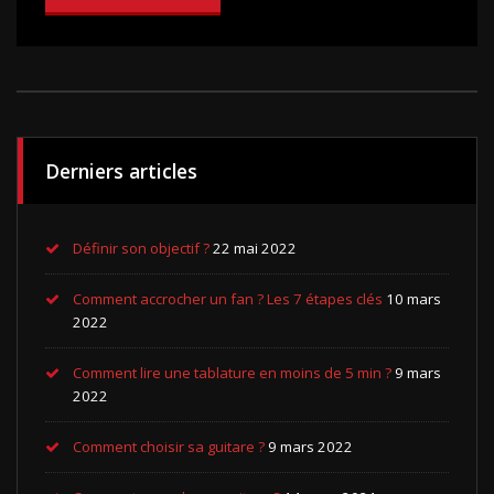
Derniers articles
Définir son objectif ?
22 mai 2022
Comment accrocher un fan ? Les 7 étapes clés
10 mars
2022
Comment lire une tablature en moins de 5 min ?
9 mars
2022
Comment choisir sa guitare ?
9 mars 2022