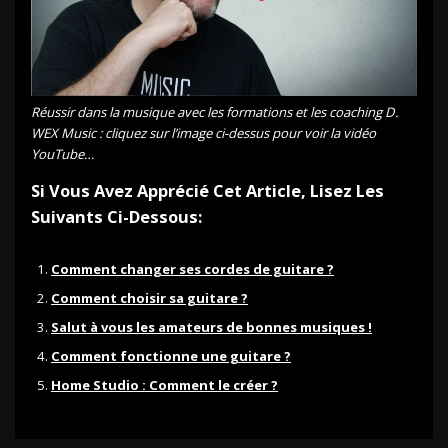
Réussir dans la musique avec les formations et les coaching D.
WEX Music : cliquez sur l’image ci-dessus pour voir la vidéo
YouTube…
Si Vous Avez Apprécié Cet Article, Lisez Les
Suivants Ci-Dessous:
Comment changer ses cordes de guitare ?
Comment choisir sa guitare ?
Salut à vous les amateurs de bonnes musiques !
Comment fonctionne une guitare ?
Home Studio : Comment le créer ?