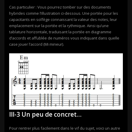
Cas particulier : Vous pourrez tomber sur des documents
hybrides comme l’illustration ci-dessous. Une portée pour les
capacitants en solfège connaissant la valeur des notes, leur
emplacement sur la portée et la rythmique. Ainsi qu’une
tablature horizontale, traduisant la portée en diagramme
d’accords et affublée de numéros vous indiquant dans quelle
case jouer l’accord (Mi mineur).
III-3 Un peu de concret…
Pour rentrer plus facilement dans le vif du sujet, voici un autre