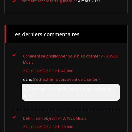
Comment accorder sa guitare ?
14 mars 2021
Les derniers commentaires
Comment se positionner pour bien chanter ? - D. WEX
Music
27 juillet 2022 à 12 h 42 min
dans
S’échauffer la voix avant de chanter ?
[…] Comment s’échauffer la voix avant de chanter ?
[…]
Définir son objectif ? - D. WEX Music
27 juillet 2022 à 12 h 30 min