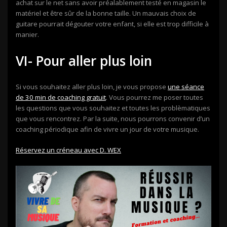
achat sur le net sans avoir préalablement testé en magasin le
matériel et être sûr de la bonne taille. Un mauvais choix de
guitare pourrait dégouter votre enfant, si elle est trop difficile à
manier.
VI- Pour aller plus loin
Si vous souhaitez aller plus loin, je vous propose
une séance
de 30 min de coaching gratuit
. Vous pourrez me poser toutes
les questions que vous souhaitez et toutes les problèmatiques
que vous rencontrez. Par la suite, nous pourrons convenir d’un
coaching périodique afin de vivre un jour de votre musique.
Réservez un créneau avec D. WEX