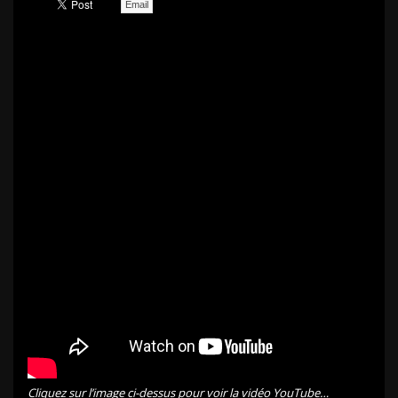
Email
Cliquez sur l’image ci-dessus pour voir la vidéo YouTube…