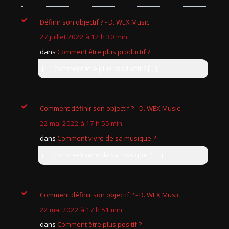
Définir son objectif ? - D. WEX Music
27 juillet 2022 à 12 h 30 min
dans
Comment être plus productif ?
[…] Comment être plus productif ? […]
Comment définir son objectif ? - D. WEX Music
22 mai 2022 à 17 h 55 min
dans
Comment vivre de sa musique ?
[…] Comment vivre de sa musique ? […]
Comment définir son objectif ? - D. WEX Music
22 mai 2022 à 17 h 51 min
dans
Comment être plus positif ?