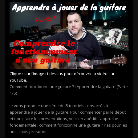
Cliquez sur l’image ci-dessus pour découvrir la vidéo sur
YouTube…
Comment fonctionne une guitare ? : Apprendre la guitare (Parte
1/5)
Je vous propose une série de 5 tutoriels consacrés à
apprendre à jouer de la guitare. Pour commencer par le début
et donc faire les présentations, voici en apéritif l’approche
fondamentale : comment fonctionne une guitare ? Pas pour les
nuls, mais presque…