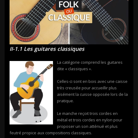
II-1.1 Les guitares classiques
La catégorie comprend les guitares
dite « classiques ».
Celles-ci sont en bois avec une caisse
très creusée pour accueillir plus
aisément la cuisse opposée lors de la
pratique.
Le manche reçoit trois cordes en
métal et trois cordes en nylon pour
proposer un son atténué et plus
feutré propice aux compositions classiques.