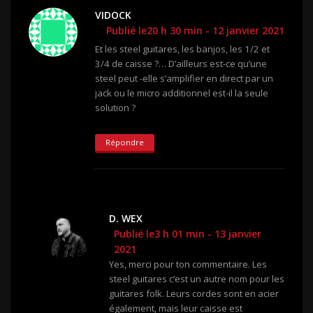
VIDOCK
Publié le20 h 30 min - 12 janvier 2021
Et les steel guitares, les banjos, les 1/2 et
3/4 de caisse ?… D’ailleurs est-ce qu’une
steel peut -elle s’amplifier en direct par un
jack ou le micro additionnel est-il la seule
solution ?
Répondre
D. WEX
Publié le3 h 01 min - 13 janvier
2021
Yes, merci pour ton commentaire. Les
steel guitares c’est un autre nom pour les
guitares folk. Leurs cordes sont en acier
également, mais leur caisse est