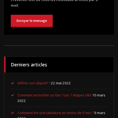
mail.
Derniers articles
Définir son objectif ?
22 mai 2022
Comment accrocher un fan ? Les 7 étapes clés
10 mars
2022
Comment lire une tablature en moins de 5 min ?
9 mars