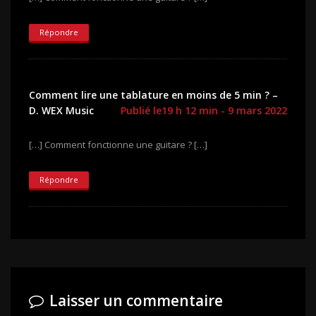
Répondre
Comment lire une tablature en moins de 5 min ? –
D. WEX Music
Publié le19 h 12 min - 9 mars 2022
[…] Comment fonctionne une guitare ? […]
Répondre
Laisser un commentaire