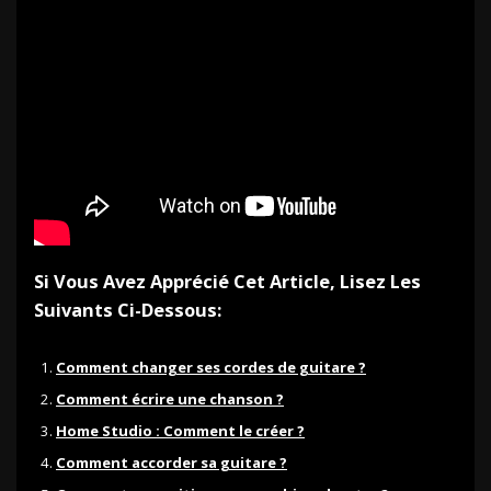
Si Vous Avez Apprécié Cet Article, Lisez Les
Suivants Ci-Dessous:
Comment changer ses cordes de guitare ?
Comment écrire une chanson ?
Home Studio : Comment le créer ?
Comment accorder sa guitare ?