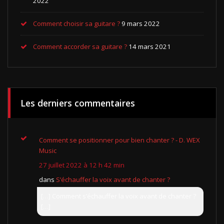
2022
Comment choisir sa guitare ?
9 mars 2022
Comment accorder sa guitare ?
14 mars 2021
Les derniers commentaires
Comment se positionner pour bien chanter ? - D. WEX
Music
27 juillet 2022 à 12 h 42 min
dans
S’échauffer la voix avant de chanter ?
[…] Comment s’échauffer la voix avant de chanter ?
[…]