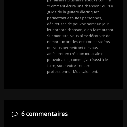
"Comment écrire une chanson" ou "Le
guide de la guitare électrique"
permettant à toutes personnes,
désireuses de pouvoir sortir un jour
leur propre chanson, d'en faire autant.
Sur mon site, vous allez découvrir de
nombreux articles et tutoriels vidéos
qui vous permettront de vous
améliorer en création musicale et
pouvoir ainsi, comme j'ai réussi à le
faire, sortir votre 1er titre
professionnel. Musicalement.
6 commentaires