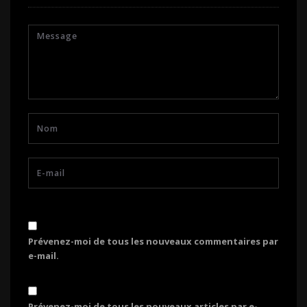
Prévenez-moi de tous les nouveaux commentaires par
e-mail.
Prévenez-moi de tous les nouveaux articles par e-