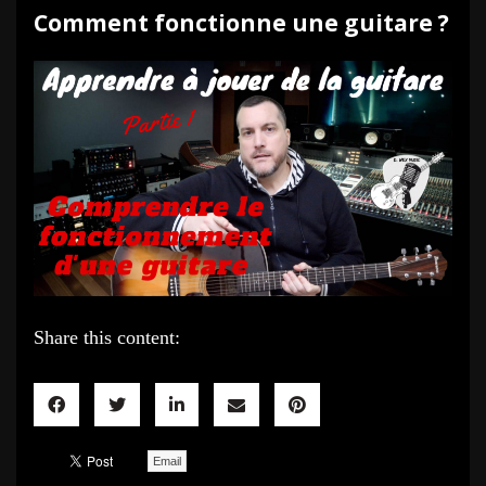
Comment fonctionne une guitare ?
Share this content:
Email