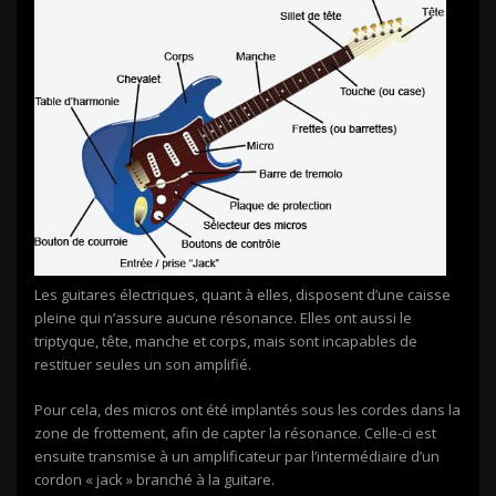
Les guitares électriques, quant à elles, disposent d’une caisse
pleine qui n’assure aucune résonance. Elles ont aussi le
triptyque, tête, manche et corps, mais sont incapables de
restituer seules un son amplifié.
Pour cela, des micros ont été implantés sous les cordes dans la
zone de frottement, afin de capter la résonance. Celle-ci est
ensuite transmise à un amplificateur par l’intermédiaire d’un
cordon « jack » branché à la guitare.