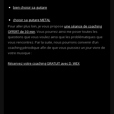
bien choisir sa guitare
choisir sa guitare METAL
Pour aller plus loin, je vous propose
une séance de coaching
OFFERT de 30 min
. Vous pourrez ainsi me poser toutes les
questions que vous voulez ainsi que les problématiques que
vous rencontrez. Par la suite, nous pourrons convenir d’un
coaching périodique afin de que vous puissiez un jour vivre de
votre musique :
Réservez votre coaching GRATUIT avec D. WEX