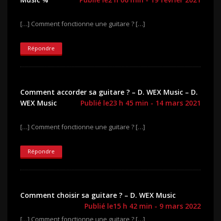
[…] Comment fonctionne une guitare ? […]
Répondre
Comment accorder sa guitare ? – D. WEX Music – D.
WEX Music
Publié le23 h 45 min - 14 mars 2021
[…] Comment fonctionne une guitare ? […]
Répondre
Comment choisir sa guitare ? – D. WEX Music
Publié le15 h 42 min - 9 mars 2022
[…] Comment fonctionne une guitare ? […]