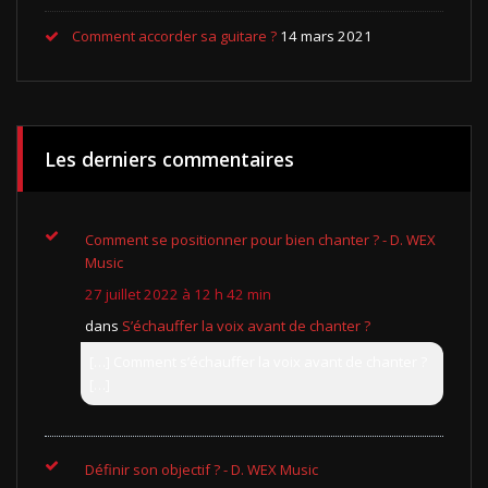
Comment accorder sa guitare ?
14 mars 2021
Les derniers commentaires
Comment se positionner pour bien chanter ? - D. WEX
Music
27 juillet 2022 à 12 h 42 min
dans
S’échauffer la voix avant de chanter ?
[…] Comment s’échauffer la voix avant de chanter ?
[…]
Définir son objectif ? - D. WEX Music