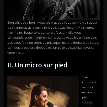
Bien sûr, votre bon niveau de pratique vous permettrait aussi
de chanter assis, comme je le suis actuellement. Mais votre,
non moins, haute conscience professionnelle vous
commandera, de manière instinctive, de vous lever. Je ne vais
pas vous faire un cours de physique, mais la droiture du corps,
qu’induit la posture debout, est un gage de stabilité devant
votre micro.
II. Un micro sur pied
Très
important :
avoir un
micro sur
pied,
surtout