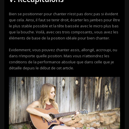
Bien se positionner pour chanter n’est pas donc pas si évident
que cela. Ainsi, il faut se tenir droit, écarter les jambes pour être
le plus stable possible et la tête baissée avec le micro plus bas
que la bouche. Voilà, avec ces trois composants, vous avez les
éléments de base de la position idéale pour bien chanter.
Evidemment, vous pouvez chanter assis, allongé, accroupi, ou
dans n’importe quelle position. Mais vous n’atteindrez les
conditions de la performance absolue que dans celle que je
détaille depuis le début de cet article.