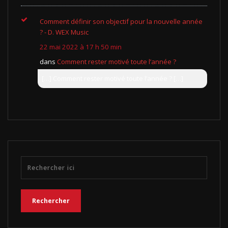
Comment définir son objectif pour la nouvelle année
? - D. WEX Music
22 mai 2022 à 17 h 50 min
dans
Comment rester motivé toute l’année ?
[…] Comment rester motivé toute l’année ? […]