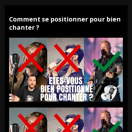
Comment se positionner pour bien
chanter ?