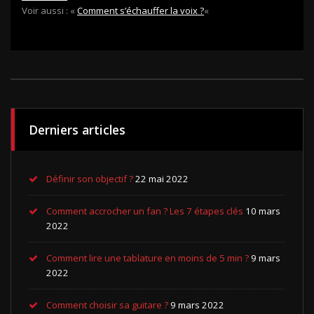
Voir aussi : «
Comment s’échauffer la voix ?
«
Derniers articles
Définir son objectif ?
22 mai 2022
Comment accrocher un fan ? Les 7 étapes clés
10 mars
2022
Comment lire une tablature en moins de 5 min ?
9 mars
2022
Comment choisir sa guitare ?
9 mars 2022