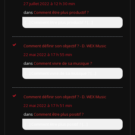
27 juillet 2022 à 12 h 30 min
dans
Comment être plus productif ?
[…] Comment être plus productif ? […]
Comment définir son objectif ? - D. WEX Music
22 mai 2022 à 17 h 55 min
dans
Comment vivre de sa musique ?
[…] Comment vivre de sa musique ? […]
Comment définir son objectif ? - D. WEX Music
22 mai 2022 à 17 h 51 min
dans
Comment être plus positif ?
[…] Comment être plus positif ? […]