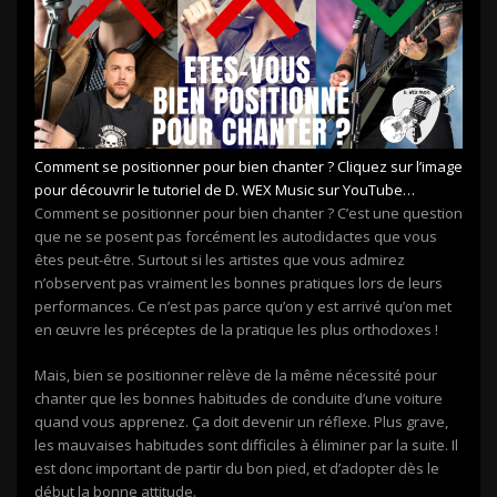
Comment se positionner pour bien chanter ? Cliquez sur l’image
pour découvrir le tutoriel de D. WEX Music sur YouTube…
Comment se positionner pour bien chanter ? C’est une question
que ne se posent pas forcément les autodidactes que vous
êtes peut-être. Surtout si les artistes que vous admirez
n’observent pas vraiment les bonnes pratiques lors de leurs
performances. Ce n’est pas parce qu’on y est arrivé qu’on met
en œuvre les préceptes de la pratique les plus orthodoxes !
Mais, bien se positionner relève de la même nécessité pour
chanter que les bonnes habitudes de conduite d’une voiture
quand vous apprenez. Ça doit devenir un réflexe. Plus grave,
les mauvaises habitudes sont difficiles à éliminer par la suite. Il
est donc important de partir du bon pied, et d’adopter dès le
début la bonne attitude.