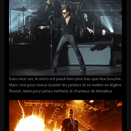
Dans leur cas, le micro est placé bien plus bas que leur bouche.
Mais c’est pour mieux écarter les jambes et se mettre en légère
flexion. Idem pour James Hetfield, le chanteur de Metallica.