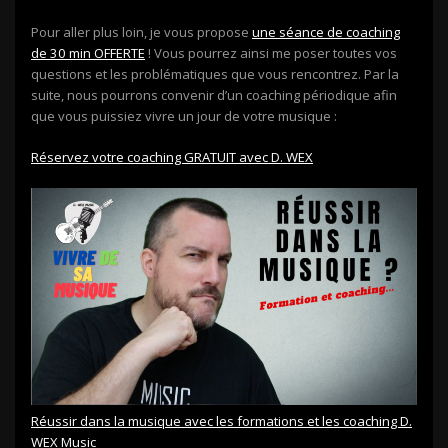
Pour aller plus loin, je vous propose
une séance de coaching
de 30 min OFFERTE
! Vous pourrez ainsi me poser toutes vos
questions et les problématiques que vous rencontrez. Par la
suite, nous pourrons convenir d’un coaching périodique afin
que vous puissiez vivre un jour de votre musique :
Réservez votre coaching GRATUIT avec D. WEX
Réussir dans la musique avec les formations et les coaching D.
WEX Music