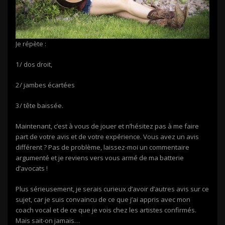
Je répète :
1/ dos droit,
2/ jambes écartées
3/ tête baissée.
Maintenant, c’est à vous de jouer et n’hésitez pas à me faire
part de votre avis et de votre expérience. Vous avez un avis
différent ? Pas de problème, laissez-moi un commentaire
argumenté et je reviens vers vous armé de ma batterie
d’avocats !
Plus sérieusement, je serais curieux d’avoir d’autres avis sur ce
sujet, car je suis convaincu de ce que j’ai appris avec mon
coach vocal et de ce que je vois chez les artistes confirmés.
Mais sait-on jamais…