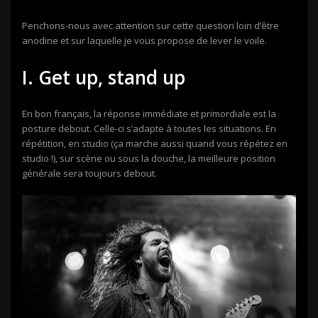
Penchons-nous avec attention sur cette question loin d’être
anodine et sur laquelle je vous propose de lever le voile.
I. Get up, stand up
En bon français, la réponse immédiate et primordiale est la
posture debout. Celle-ci s’adapte à toutes les situations. En
répétition, en studio (ça marche aussi quand vous répétez en
studio !), sur scène ou sous la douche, la meilleure position
générale sera toujours debout.