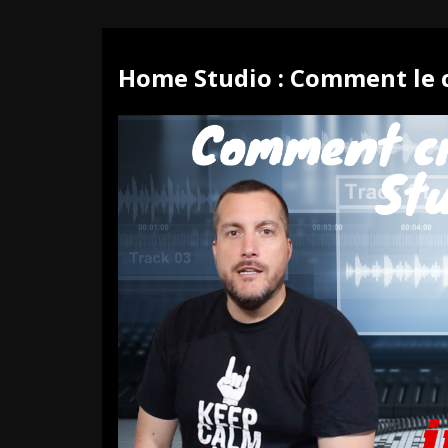
Home Studio : Comment le c