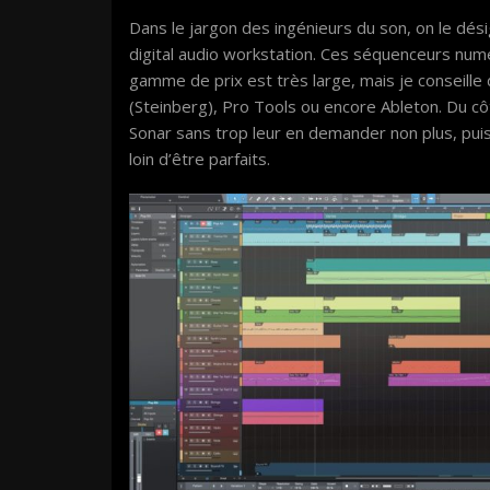
Dans le jargon des ingénieurs du son, on le dé
digital audio workstation. Ces séquenceurs num
gamme de prix est très large, mais je conseill
(Steinberg), Pro Tools ou encore Ableton. Du c
Sonar sans trop leur en demander non plus, puis
loin d’être parfaits.