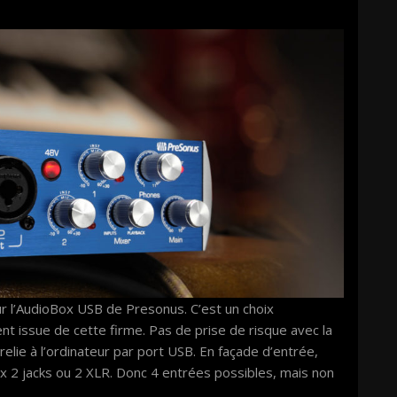
our l’AudioBox USB de Presonus. C’est un choix
 issue de cette firme. Pas de prise de risque avec la
e relie à l’ordinateur par port USB. En façade d’entrée,
x 2 jacks ou 2 XLR. Donc 4 entrées possibles, mais non