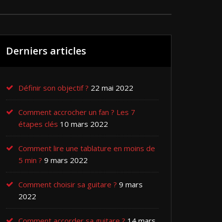
Derniers articles
Définir son objectif ?
22 mai 2022
Comment accrocher un fan ? Les 7
étapes clés
10 mars 2022
Comment lire une tablature en moins de
5 min ?
9 mars 2022
Comment choisir sa guitare ?
9 mars
2022
Comment accorder sa guitare ?
14 mars