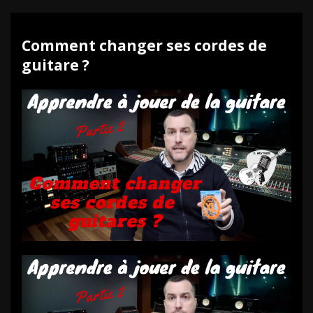
Comment changer ses cordes de
guitare ?