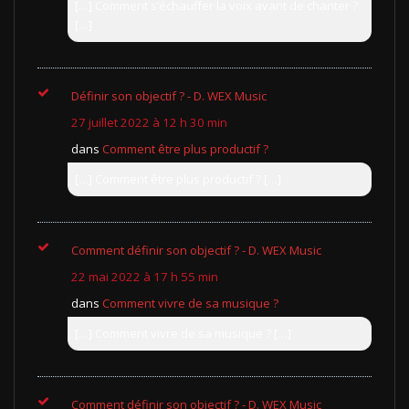
[…] Comment s’échauffer la voix avant de chanter ?
[…]
Définir son objectif ? - D. WEX Music
27 juillet 2022 à 12 h 30 min
dans
Comment être plus productif ?
[…] Comment être plus productif ? […]
Comment définir son objectif ? - D. WEX Music
22 mai 2022 à 17 h 55 min
dans
Comment vivre de sa musique ?
[…] Comment vivre de sa musique ? […]
Comment définir son objectif ? - D. WEX Music