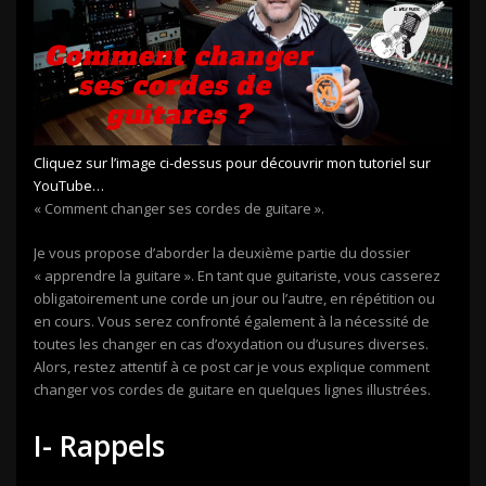
Cliquez sur l’image ci-dessus pour découvrir mon tutoriel sur
YouTube…
« Comment changer ses cordes de guitare ».
Je vous propose d’aborder la deuxième partie du dossier
« apprendre la guitare ». En tant que guitariste, vous casserez
obligatoirement une corde un jour ou l’autre, en répétition ou
en cours. Vous serez confronté également à la nécessité de
toutes les changer en cas d’oxydation ou d’usures diverses.
Alors, restez attentif à ce post car je vous explique comment
changer vos cordes de guitare en quelques lignes illustrées.
I- Rappels