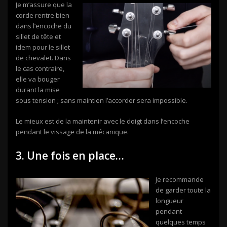
Je m’assure que la
corde rentre bien
dans l’encoche du
sillet de tête et
idem pour le sillet
de chevalet. Dans
le cas contraire,
elle va bouger
durant la mise
sous tension ; sans maintien l’accorder sera impossible.
Le mieux est de la maintenir avec le doigt dans l’encoche
pendant le vissage de la mécanique.
3. Une fois en place…
Je recommande
de garder toute la
longueur
pendant
quelques temps