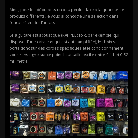
Ainsi, pour les débutants un peu perdus face à la quantité de
produits différents, je vous ai concocté une sélection dans
l’encadré en fin d’article.
Si la guitare est acoustique (RAPPEL : folk, par exemple, qui
dispose d’une caisse et qui est auto amplifiée), le choix se
porte donc sur des cordes spécifiques et le conditionnement
vous renseigne sur ce point. Leur taille oscille entre 0,11 et 0,52
millimètre.