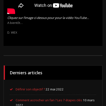
Cliquez sur l’image ci-dessus pour pour la vidéo YouTube…
A bientôt…
D. WEX
Derniers articles
Définir son objectif ?
22 mai 2022
Comment accrocher un fan ? Les 7 étapes clés
10 mars
2022