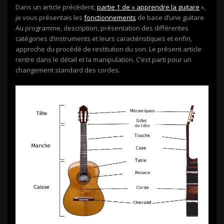
Dans un article précédent,
partie 1 de « apprendre la guitare
»,
je vous présentais les
fonctionnements
de base d’une guitare.
Au programme, description, présentation des différentes
catégories d’instruments et leurs caractéristiques et enfin,
approche du procédé de restitution du son. Le présent article
rentre dans le détail et la manipulation. C’est parti pour un
changement standard des cordes.