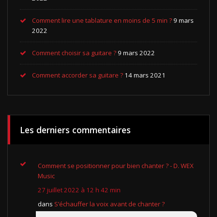
Comment lire une tablature en moins de 5 min ?
9 mars
2022
Comment choisir sa guitare ?
9 mars 2022
Comment accorder sa guitare ?
14 mars 2021
Les derniers commentaires
Comment se positionner pour bien chanter ? - D. WEX
Music
27 juillet 2022 à 12 h 42 min
dans
S’échauffer la voix avant de chanter ?