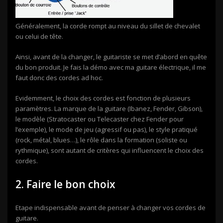
Généralement, la corde rompt au niveau du sillet de chevalet
ou celui de tête.
Ainsi, avant de la changer, le guitariste se met d’abord en quête
du bon produit. Je fais la démo avec ma guitare électrique, il me
faut donc des cordes ad hoc.
Evidemment, le choix des cordes est fonction de plusieurs
paramètres. La marque de la guitare (Ibanez, Fender, Gibson),
le modèle (Stratocaster ou Telecaster chez Fender pour
l’exemple), le mode de jeu (agressif ou pas), le style pratiqué
(rock, métal, blues…), le rôle dans la formation (soliste ou
rythmique), sont autant de critères qui influencent le choix des
cordes.
2. Faire le bon choix
Etape indispensable avant de penser à changer vos cordes de
guitare.