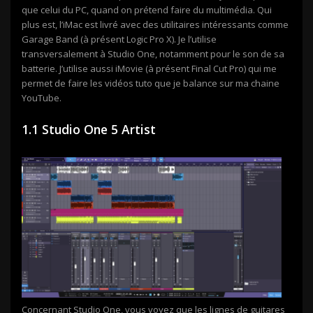
que celui du PC, quand on prétend faire du multimédia. Qui
plus est, l’iMac est livré avec des utilitaires intéressants comme
Garage Band (à présent Logic Pro X). Je l’utilise
transversalement à Studio One, notamment pour le son de sa
batterie. J’utilise aussi iMovie (à présent Final Cut Pro) qui me
permet de faire les vidéos tuto que je balance sur ma chaine
YouTube.
1.1 Studio One 5 Artist
Concernant Studio One, vous voyez que les lignes de guitares