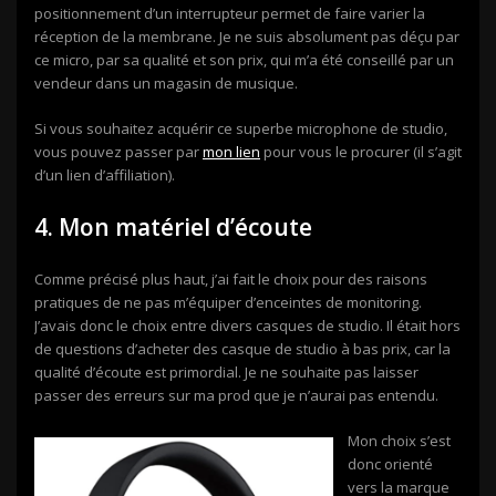
positionnement d’un interrupteur permet de faire varier la
réception de la membrane. Je ne suis absolument pas déçu par
ce micro, par sa qualité et son prix, qui m’a été conseillé par un
vendeur dans un magasin de musique.
Si vous souhaitez acquérir ce superbe microphone de studio,
vous pouvez passer par
mon lien
pour vous le procurer (il s’agit
d’un lien d’affiliation).
4. Mon matériel d’écoute
Comme précisé plus haut, j’ai fait le choix pour des raisons
pratiques de ne pas m’équiper d’enceintes de monitoring.
J’avais donc le choix entre divers casques de studio. Il était hors
de questions d’acheter des casque de studio à bas prix, car la
qualité d’écoute est primordial. Je ne souhaite pas laisser
passer des erreurs sur ma prod que je n’aurai pas entendu.
Mon choix s’est
donc orienté
vers la marque