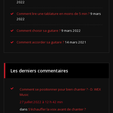
2022
Comment lire une tablature en moins de 5 min ?
9 mars
2022
Comment choisir sa guitare ?
9 mars 2022
Comment accorder sa guitare ?
14 mars 2021
Les derniers commentaires
Comment se positionner pour bien chanter ? - D. WEX
Music
27 juillet 2022 à 12 h 42 min
dans
S’échauffer la voix avant de chanter ?