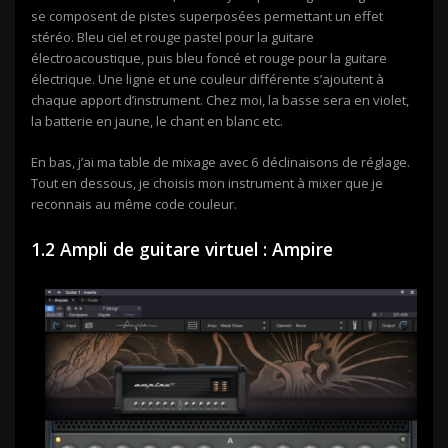
se composent de pistes superposées permettant un effet
stéréo. Bleu ciel et rouge pastel pour la guitare
électroacoustique, puis bleu foncé et rouge pour la guitare
électrique. Une ligne et une couleur différente s’ajoutent à
chaque apport d’instrument. Chez moi, la basse sera en violet,
la batterie en jaune, le chant en blanc etc.
En bas, j’ai ma table de mixage avec 6 déclinaisons de réglage.
Tout en dessous, je choisis mon instrument à mixer que je
reconnais au même code couleur.
1.2 Ampli de guitare virtuel : Ampire