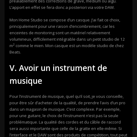
préalablement des corrections de grave, medium ou aigu.
L’apport en effet se fera donc a posteriori via votre DAW.
Mon Home Studio se compose d’un casque. J’ai fait ce choix,
principalement pour une raison d’encombrement, car les
enceintes de monitoring sont un matériel relativement
volumineux, difficilement intégrable dans un petit studio de 12
2
m
comme le mien. Mon casque est un modèle studio de chez
Beats.
V. Avoir un instrument de
musique
Pour l’instrument de musique, quel qu’il soit, je vous conseille,
pour être sûr d’acheter de la qualité, de prendre l’avis d’un pro
dans un magasin de musique. C’est complexe. Par exemple,
pour une guitare, le choix de l’instrument n’est pas la seule
problématique. La qualité des cordes et du câble de raccord
sera aussi importante que celle de la gratte en elle-même. Si
l’interface et le DAW sont des produits de compétition, tout peut