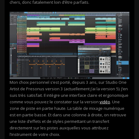
chers, donc fatalement loin d’être parfaits.
Mon choix personnel s’est porté, depuis 3 ans, sur Studio One
Artist de Presonus version 3 (actuellement j’ai la version 5). J’en
suis très satisfait. Il intègre une interface claire et ergonomique
comme vous pouvez le constater sur la version
vidéo
. Une
zone de piste en partie haute. La table de mixage numérique
est en partie basse. Et dans une colonne à droite, on retrouve
une liste d’effets et de styles permettant un transfert
directement sur les pistes auxquelles vous attribuez
l’instrument de votre choix.