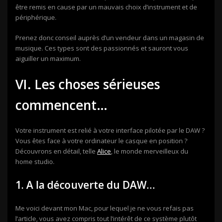
être remis en cause par un mauvais choix d’instrument et de
périphérique.
Prenez donc conseil auprès d’un vendeur dans un magasin de
musique. Ces types sont des passionnés et sauront vous
aiguiller un maximum.
VI. Les choses sérieuses
commencent…
Votre instrument est relié à votre interface pilotée par le DAW ?
Vous êtes face à votre ordinateur le casque en position ?
Découvrons en détail, telle
Alice
, le monde merveilleux du
home studio.
1. A la découverte du DAW…
Me voici devant mon Mac, pour lequel je ne vous refais pas
l’article, vous avez compris tout l’intérêt de ce système plutôt