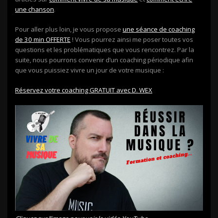
une chanson
.
Pour aller plus loin, je vous propose
une séance de coaching
de 30 min OFFERTE
! Vous pourrez ainsi me poser toutes vos
questions et les problématiques que vous rencontrez. Par la
suite, nous pourrons convenir d’un coaching périodique afin
que vous puissiez vivre un jour de votre musique :
Réservez votre coaching GRATUIT avec D. WEX