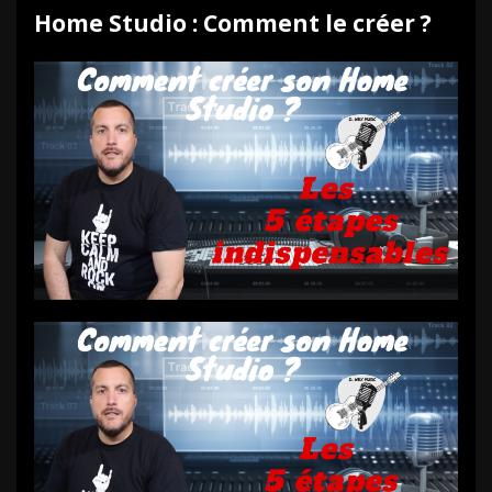
Home Studio : Comment le créer ?