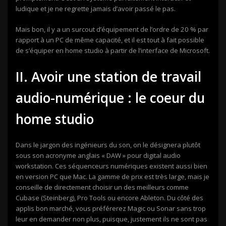
ludique et je ne regrette jamais d’avoir passé le pas.
Mais bon, il y a un surcout d’équipement de l’ordre de 20 % par
rapport à un PC de même capacité, et il est tout à fait possible
de s’équiper en home studio à partir de l’interface de Microsoft.
II. Avoir une station de travail
audio-numérique : le coeur du
home studio
Dans le jargon des ingénieurs du son, on le désignera plutôt
sous son acronyme anglais « DAW » pour digital audio
workstation. Ces séquenceurs numériques existent aussi bien
en version PC que Mac. La gamme de prix est très large, mais je
conseille de directement choisir un des meilleurs comme
Cubase (Steinberg), Pro Tools ou encore Ableton. Du côté des
applis bon marché, vous préférerez Magic ou Sonar sans trop
leur en demander non plus, puisque, justement ils ne sont pas