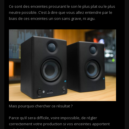
Ce sont des enceintes procurant le son le plus plat ou le plus
neutre possible. C’est à dire que vous allez entendre par le
biais de ces enceintes un son sans grave, ni aigu.
Mais pourquoi chercher ce résultat ?
Parce qu’il sera difficile, voire impossible, de régler
correctement votre production si vos enceintes apportent