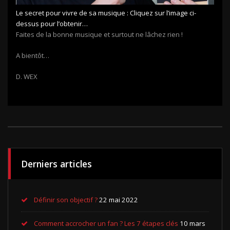
Le secret pour vivre de sa musique : Cliquez sur l’image ci-
dessus pour l’obtenir…
Faites de la bonne musique et surtout ne lâchez rien !
A bientôt…
D. WEX
Derniers articles
Définir son objectif ?
22 mai 2022
Comment accrocher un fan ? Les 7 étapes clés
10 mars